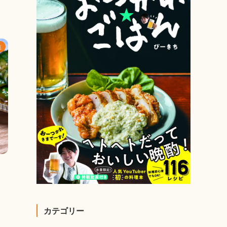
覧
カテゴリー