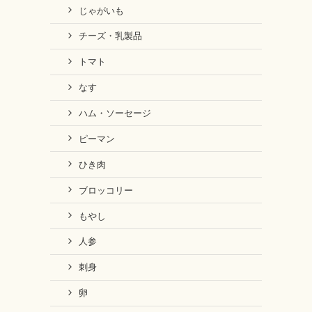
じゃがいも
チーズ・乳製品
トマト
なす
ハム・ソーセージ
ピーマン
ひき肉
ブロッコリー
もやし
人参
刺身
卵