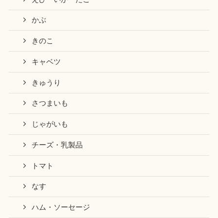
かぶ
きのこ
キャベツ
きゅうり
さつまいも
じゃがいも
チーズ・乳製品
トマト
なす
ハム・ソーセージ