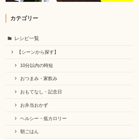
カテゴリー
レシピ一覧
【シーンから探す】
10分以内の時短
おつまみ・家飲み
おもてなし・記念日
お弁当おかず
ヘルシー・低カロリー
朝ごはん