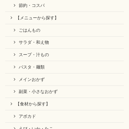
節約・コスパ
【メニューから探す】
ごはんもの
サラダ・和え物
スープ・汁もの
パスタ・麺類
メインおかず
副菜・小さなおかず
【食材から探す】
アボカド
えび・いか・たこ