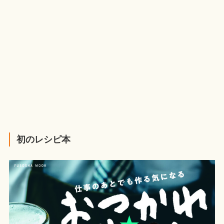
初のレシピ本