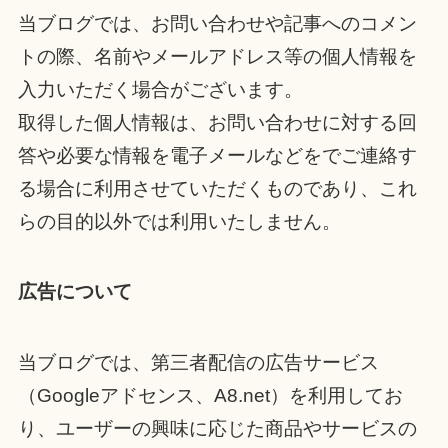
当ブログでは、お問い合わせや記事へのコメン
トの際、名前やメールアドレス等の個人情報を
入力いただく場合がございます。
取得した個人情報は、お問い合わせに対する回
答や必要な情報を電子メールなどをでご連絡す
る場合に利用させていただくものであり、これ
らの目的以外では利用いたしません。
広告について
当ブログでは、第三者配信の広告サービス
（Googleアドセンス、A8.net）を利用してお
り、ユーザーの興味に応じた商品やサービスの