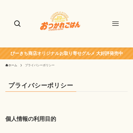
ぴーきち商店オリジナルお取り寄せグルメ 大好評発売中
ホーム
プライバシーポリシー
プライバシーポリシー
個人情報の利用目的