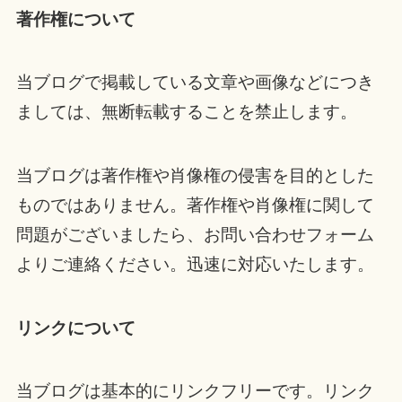
著作権について
当ブログで掲載している文章や画像などにつき
ましては、無断転載することを禁止します。
当ブログは著作権や肖像権の侵害を目的とした
ものではありません。著作権や肖像権に関して
問題がございましたら、お問い合わせフォーム
よりご連絡ください。迅速に対応いたします。
リンクについて
当ブログは基本的にリンクフリーです。リンク