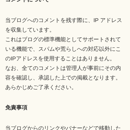
当ブログへのコメントを残す際に、IP アドレス
を収集しています。
これはブログの標準機能としてサポートされて
いる機能で、スパムや荒らしへの対応以外にこ
のIPアドレスを使用することはありません。
なお、全てのコメントは管理人が事前にその内
容を確認し、承認した上での掲載となります。
あらかじめご了承ください。
免責事項
当ブログからのリンクやバナーなどで移動した