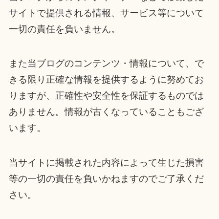
サイトで提供される情報、サービス等について
一切の責任を負いません。
また当ブログのコンテンツ・情報について、で
きる限り正確な情報を提供するように努めてお
りますが、正確性や安全性を保証するものでは
ありません。情報が古くなっていることもござ
います。
当サイトに掲載された内容によって生じた損害
等の一切の責任を負いかねますのでご了承くだ
さい。