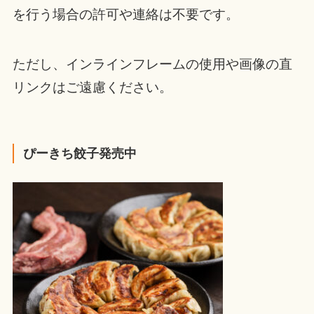
を行う場合の許可や連絡は不要です。
ただし、インラインフレームの使用や画像の直
リンクはご遠慮ください。
ぴーきち餃子発売中