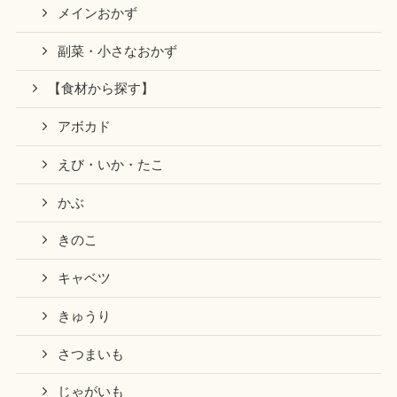
メインおかず
副菜・小さなおかず
【食材から探す】
アボカド
えび・いか・たこ
かぶ
きのこ
キャベツ
きゅうり
さつまいも
じゃがいも