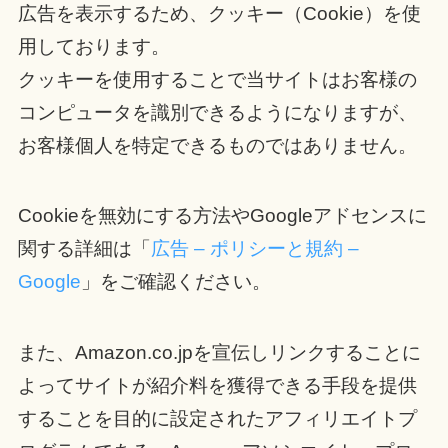
広告を表示するため、クッキー（Cookie）を使
用しております。
クッキーを使用することで当サイトはお客様の
コンピュータを識別できるようになりますが、
お客様個人を特定できるものではありません。
Cookieを無効にする方法やGoogleアドセンスに
関する詳細は「
広告 – ポリシーと規約 –
Google
」をご確認ください。
また、Amazon.co.jpを宣伝しリンクすることに
よってサイトが紹介料を獲得できる手段を提供
することを目的に設定されたアフィリエイトプ