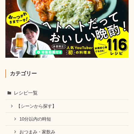
カテゴリー
レシピ一覧
【シーンから探す】
10分以内の時短
おつまみ・家飲み