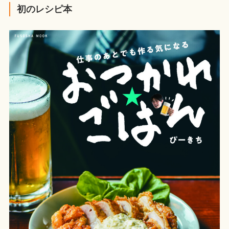
初のレシピ本