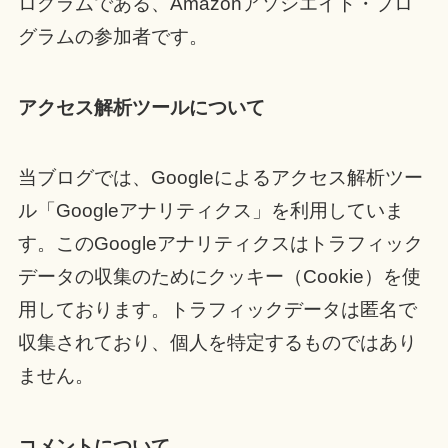
ログラムである、Amazonアソシエイト・プロ
グラムの参加者です。
アクセス解析ツールについて
当ブログでは、Googleによるアクセス解析ツー
ル「Googleアナリティクス」を利用していま
す。このGoogleアナリティクスはトラフィック
データの収集のためにクッキー（Cookie）を使
用しております。トラフィックデータは匿名で
収集されており、個人を特定するものではあり
ません。
コメントについて