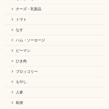
チーズ・乳製品
トマト
なす
ハム・ソーセージ
ピーマン
ひき肉
ブロッコリー
もやし
人参
刺身