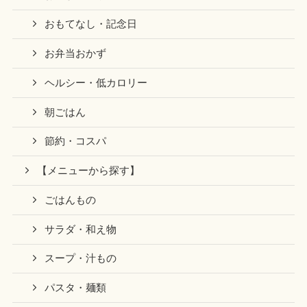
おもてなし・記念日
お弁当おかず
ヘルシー・低カロリー
朝ごはん
節約・コスパ
【メニューから探す】
ごはんもの
サラダ・和え物
スープ・汁もの
パスタ・麺類