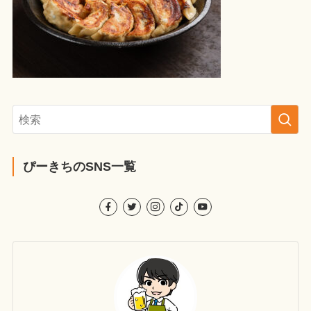
ぴーきちのSNS一覧