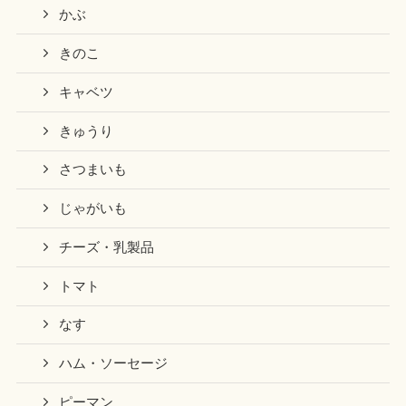
かぶ
きのこ
キャベツ
きゅうり
さつまいも
じゃがいも
チーズ・乳製品
トマト
なす
ハム・ソーセージ
ピーマン