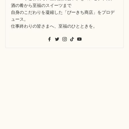
酒の肴から至福のスイーツまで
自身のこだわりを凝縮した「ぴーきち商店」をプロデ
ュース。
仕事終わりの皆さまへ、至福のひとときを。