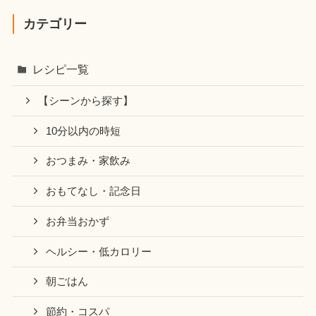
カテゴリー
レシピ一覧
【シーンから探す】
10分以内の時短
おつまみ・家飲み
おもてなし・記念日
お弁当おかず
ヘルシー・低カロリー
朝ごはん
節約・コスパ