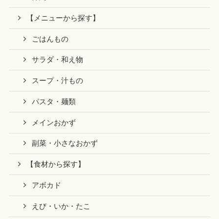
【メニューから探す】
ごはんもの
サラダ・和え物
スープ・汁もの
パスタ・麺類
メインおかず
副菜・小さなおかず
【食材から探す】
アボカド
えび・いか・たこ