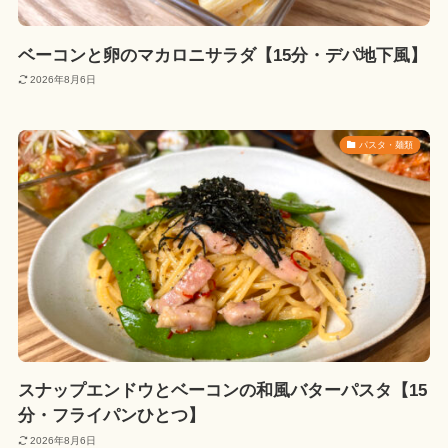
ベーコンと卵のマカロニサラダ【15分・デパ地下風】
2026年8月6日
パスタ・麺類
スナップエンドウとベーコンの和風バターパスタ【15
分・フライパンひとつ】
2026年8月6日