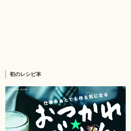
初のレシピ本