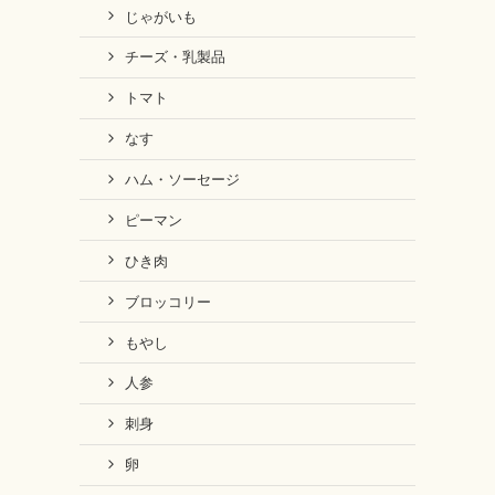
じゃがいも
チーズ・乳製品
トマト
なす
ハム・ソーセージ
ピーマン
ひき肉
ブロッコリー
もやし
人参
刺身
卵