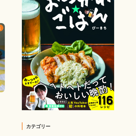
覧
カテゴリー