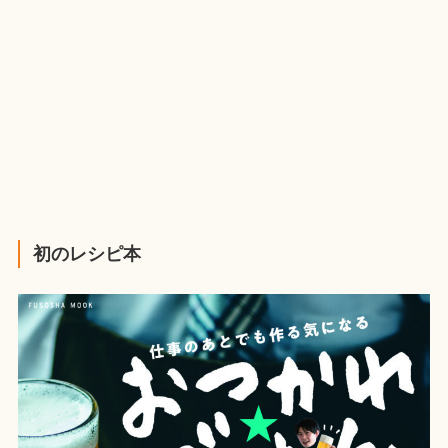
初のレシピ本