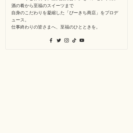
酒の肴から至福のスイーツまで
自身のこだわりを凝縮した「ぴーきち商店」をプロデ
ュース。
仕事終わりの皆さまへ、至福のひとときを。