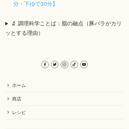
分・下ゆで30分】
🔬 調理科学ことば：脂の融点（豚バラがカリ
ッとする理由）
ホーム
商店
レシピ