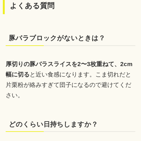
よくある質問
豚バラブロックがないときは？
厚切りの豚バラスライスを2〜3枚重ねて、2cm
幅に切る
と近い食感になります。こま切れだと
片栗粉が絡みすぎて団子になるので避けてくだ
さい。
どのくらい日持ちしますか？