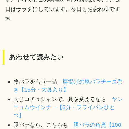
日はサラダにしています。今日もお疲れ様です
🍻
あわせて読みたい
豚バラをもう一品
厚揚げの豚バラチーズ巻
き【15分・大葉入り】
同じコチュジャンで、具を変えるなら
ヤン
ニョムウインナー【5分・フライパンひと
つ】
豚バラなら、こちらも
豚バラの角煮【100