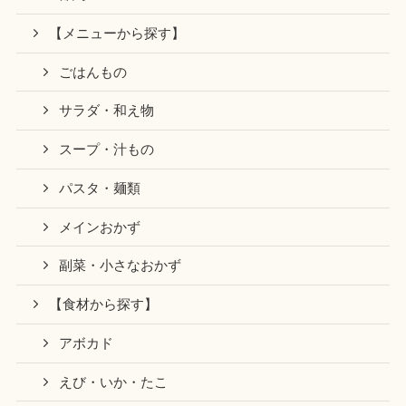
【メニューから探す】
ごはんもの
サラダ・和え物
スープ・汁もの
パスタ・麺類
メインおかず
副菜・小さなおかず
【食材から探す】
アボカド
えび・いか・たこ