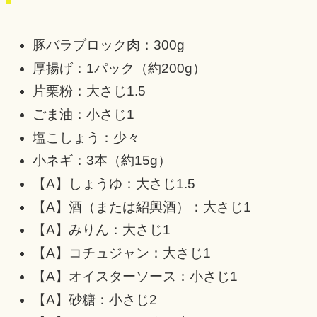
豚バラブロック肉：300g
厚揚げ：1パック（約200g）
片栗粉：大さじ1.5
ごま油：小さじ1
塩こしょう：少々
小ネギ：3本（約15g）
【A】しょうゆ：大さじ1.5
【A】酒（または紹興酒）：大さじ1
【A】みりん：大さじ1
【A】コチュジャン：大さじ1
【A】オイスターソース：小さじ1
【A】砂糖：小さじ2