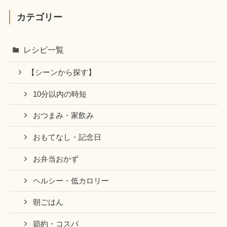
カテゴリー
レシピ一覧
【シーンから探す】
10分以内の時短
おつまみ・家飲み
おもてなし・記念日
お弁当おかず
ヘルシー・低カロリー
朝ごはん
節約・コスパ