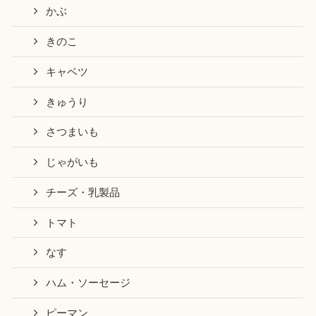
かぶ
きのこ
キャベツ
きゅうり
さつまいも
じゃがいも
チーズ・乳製品
トマト
なす
ハム・ソーセージ
ピーマン