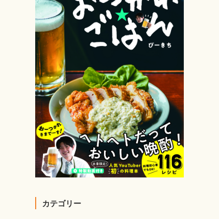
カテゴリー