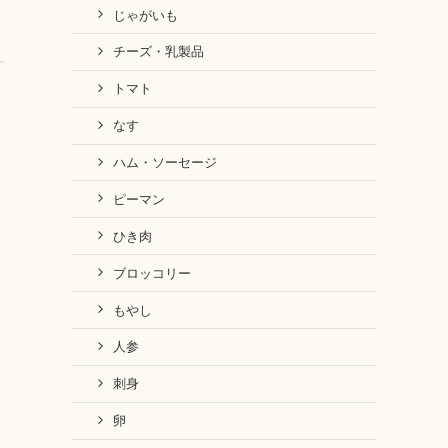
じゃがいも
チーズ・乳製品
トマト
なす
ハム・ソーセージ
ピーマン
ひき肉
ブロッコリー
もやし
人参
刺身
卵