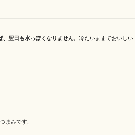
。冷たいままでおいしい
ば、翌日も水っぽくなりません
つまみです。