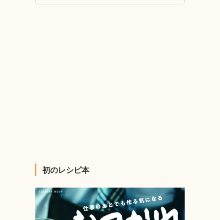
初のレシピ本