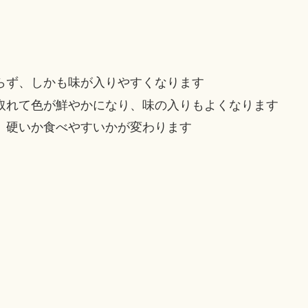
らず、しかも味が入りやすくなります
取れて色が鮮やかになり、味の入りもよくなります
、硬いか食べやすいかが変わります