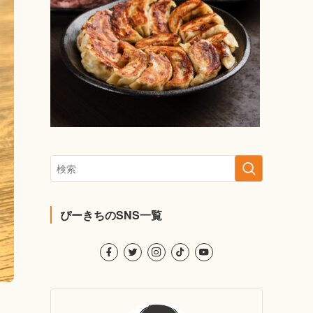
ぴーきちのSNS一覧